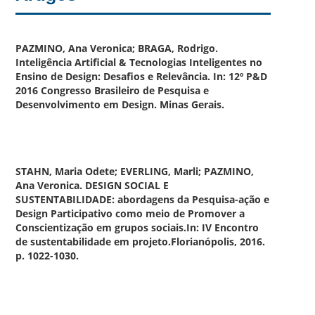
PAZMINO, Ana Veronica; BRAGA, Rodrigo.
Inteligência Artificial & Tecnologias Inteligentes no
Ensino de Design:
Desafios e Relevância.
In: 12º P&D
2016 Congresso Brasileiro de Pesquisa e
Desenvolvimento em Design. Minas Gerais.
STAHN, Maria Odete; EVERLING, Marli; PAZMINO,
Ana Veronica.
DESIGN SOCIAL E
SUSTENTABILIDADE: abordagens da Pesquisa-ação e
Design Participativo como meio de Promover a
Conscientização em grupos sociais.
In: IV Encontro
de sustentabilidade em projeto.Florianópolis, 2016.
p. 1022-1030.