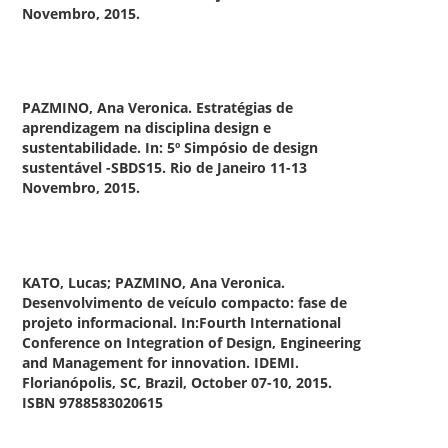
Novembro, 2015.
PAZMINO, Ana Veronica.
Estratégias de
aprendizagem na
disciplina design e
sustentabilidade.
In: 5º Simpósio de design
sustentável -SBDS15. Rio de Janeiro 11-13
Novembro, 2015.
KATO, Lucas; PAZMINO, Ana Veronica.
D
esenvolvimento de veículo compacto: fase de
projeto informacional.
In:Fourth International
Conference on Integration of Design, Engineering
and Management for innovation. IDEMI.
Florianópolis, SC, Brazil, October 07-10, 2015.
ISBN 9788583020615