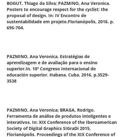
BOGUT, Thiago da Silva; PAZMINO, Ana Veronica.
Posters to encourage respect for the cyclist: the
proposal of design.
In: IV Encontro de
sustentabilidade em projeto.Florianópolis, 2016. p.
695-704.
PAZMINO, Ana Veronica.
Estratégias de
aprendizagem e de avaliação para o ensino
superior.
In. 10º Congreso Internacional de
educación superior. Habana. Cuba. 2016. p.3529-
3538
PAZMINO, Ana Veronica; BRAGA, Rodrigo.
Ferramenta de análise de produtos inteligentes e
interativos
. In: XIX Conference of the Iberoamerican
Society of Digital Graphics SIGraDi 2015,
Florianópolis. Proceedings of the XIX Conference of