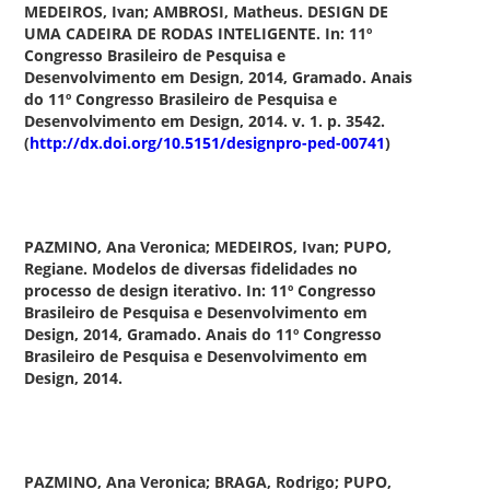
MEDEIROS, Ivan; AMBROSI, Matheus. DESIGN DE
UMA CADEIRA DE RODAS INTELIGENTE. In: 11º
Congresso Brasileiro de Pesquisa e
Desenvolvimento em Design, 2014, Gramado. Anais
do 11º Congresso Brasileiro de Pesquisa e
Desenvolvimento em Design, 2014. v. 1. p. 3542.
(
http://dx.doi.org/10.5151/designpro-ped-00741
)
PAZMINO, Ana Veronica; MEDEIROS, Ivan; PUPO,
Regiane.
Modelos de diversas fidelidades no
processo de design iterativo.
In: 11º Congresso
Brasileiro de Pesquisa e Desenvolvimento em
Design, 2014, Gramado. Anais do 11º Congresso
Brasileiro de Pesquisa e Desenvolvimento em
Design, 2014.
PAZMINO, Ana Veronica; BRAGA, Rodrigo; PUPO,