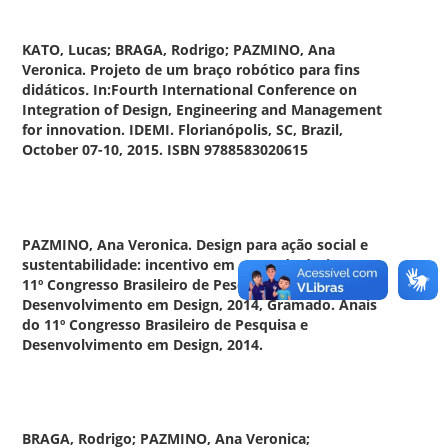
KATO, Lucas; BRAGA, Rodrigo; PAZMINO, Ana
Veronica.
Projeto de um braço robótico para fins
didáticos
.
In:Fourth International Conference on
Integration of Design, Engineering and Management
for innovation. IDEMI. Florianópolis, SC, Brazil,
October 07-10, 2015. ISBN 9788583020615
PAZMINO, Ana Veronica.
Design para ação social e
sustentabilidade: incentivo em curso de design.
In:
11º Congresso Brasileiro de Pesquisa e
Desenvolvimento em Design, 2014, Gramado. Anais
do 11º Congresso Brasileiro de Pesquisa e
Desenvolvimento em Design, 2014.
BRAGA, Rodrigo; PAZMINO, Ana Veronica;