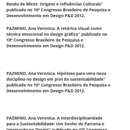
Renda de Bilros: Origens e Influências Culturais”
publicado no 10º Congresso Brasileiro de Pesquisa e
Desenvolvimento em Design P&D 2012.
PAZMINO, Ana Veronica. A retórica visual como
técnica emocional no design gráfico” publicado no
10º Congresso Brasileiro de Pesquisa e
Desenvolvimento em Design P&D 2012.
PAZMINO, Ana Veronica. Hipótese para uma nova
disciplina no design em prol da sustentabilidade”
publicado no 10º Congresso Brasileiro de Pesquisa e
Desenvolvimento em Design P&D 2012.
PAZMINO, Ana Veronica. A Interdisciplinaridade
para a Sustentabilidade: Um Sonho de Parceria e
Integração no Design” publicado no 10º Congresso